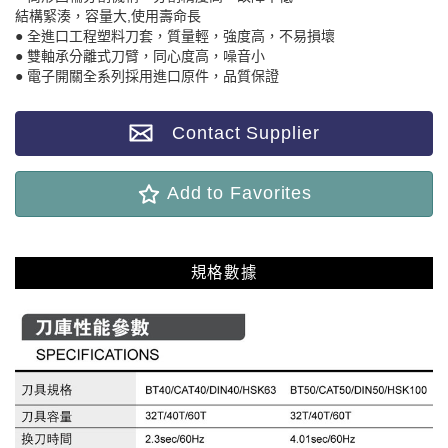
結構緊湊，容量大,使用壽命長
● 全進口工程塑料刀套，質量輕，強度高，不易損壞
● 雙軸承分離式刀臂，同心度高，噪音小
● 電子開關全系列採用進口原件，品質保證
Contact Supplier
Add to Favorites
規格數據