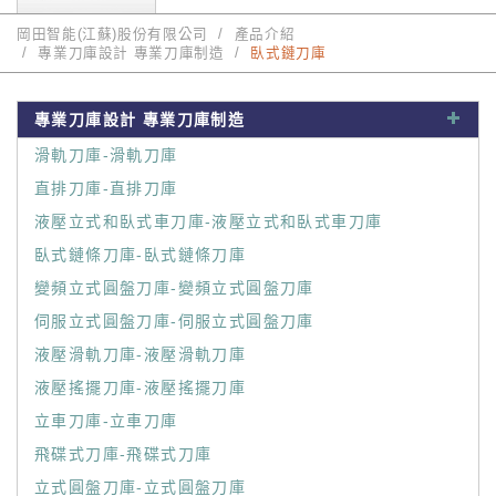
岡田智能(江蘇)股份有限公司
產品介紹
專業刀庫設計 專業刀庫制造
臥式鏈刀庫
專業刀庫設計 專業刀庫制造
滑軌刀庫-滑軌刀庫
直排刀庫-直排刀庫
液壓立式和臥式車刀庫-液壓立式和臥式車刀庫
臥式鏈條刀庫-臥式鏈條刀庫
變頻立式圓盤刀庫-變頻立式圓盤刀庫
伺服立式圓盤刀庫-伺服立式圓盤刀庫
液壓滑軌刀庫-液壓滑軌刀庫
液壓搖擺刀庫-液壓搖擺刀庫
立車刀庫-立車刀庫
飛碟式刀庫-飛碟式刀庫
立式圓盤刀庫-立式圓盤刀庫