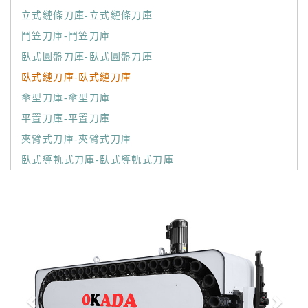
立式鏈條刀庫-立式鏈條刀庫
鬥笠刀庫-鬥笠刀庫
臥式圓盤刀庫-臥式圓盤刀庫
臥式鏈刀庫-臥式鏈刀庫
傘型刀庫-傘型刀庫
平置刀庫-平置刀庫
夾臂式刀庫-夾臂式刀庫
臥式導軌式刀庫-臥式導軌式刀庫