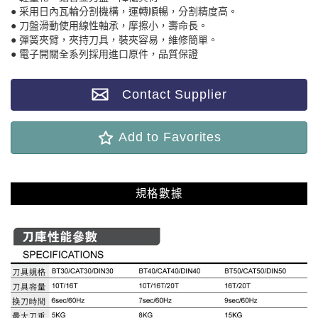
● 采用日內瓦輪分割機構，運轉順暢，分割精度高。
● 刀盤滑動使用線性軸承，摩擦小，壽命長。
● 彈簧夾臂，夾持刀具，裝夾容易，維修簡單。
● 電子開關全系列採用進口原件，品質保證
Contact Supplier
Add to Favorites
規格數據