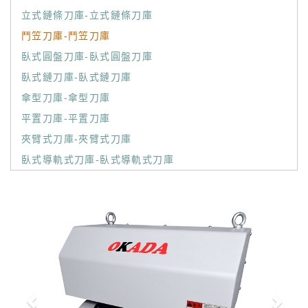
立式鏈條刀庫-立式鏈條刀庫
鬥笠刀庫-鬥笠刀庫
臥式圓盤刀庫-臥式圓盤刀庫
臥式鏈刀庫-臥式鏈刀庫
傘型刀庫-傘型刀庫
平置刀庫-平置刀庫
夾臂式刀庫-夾臂式刀庫
臥式導軌式刀庫-臥式導軌式刀庫