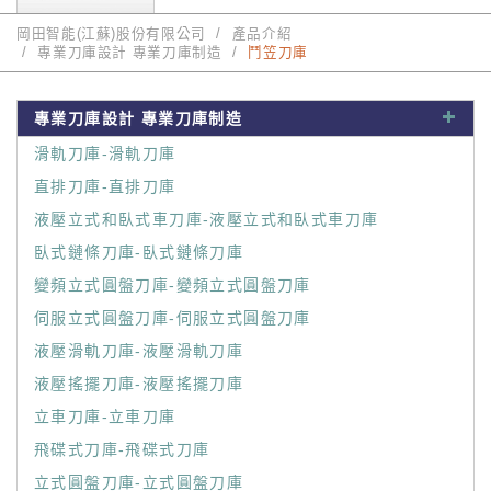
岡田智能(江蘇)股份有限公司
產品介紹
專業刀庫設計 專業刀庫制造
鬥笠刀庫
專業刀庫設計 專業刀庫制造
滑軌刀庫-滑軌刀庫
直排刀庫-直排刀庫
液壓立式和臥式車刀庫-液壓立式和臥式車刀庫
臥式鏈條刀庫-臥式鏈條刀庫
變頻立式圓盤刀庫-變頻立式圓盤刀庫
伺服立式圓盤刀庫-伺服立式圓盤刀庫
液壓滑軌刀庫-液壓滑軌刀庫
液壓搖擺刀庫-液壓搖擺刀庫
立車刀庫-立車刀庫
飛碟式刀庫-飛碟式刀庫
立式圓盤刀庫-立式圓盤刀庫