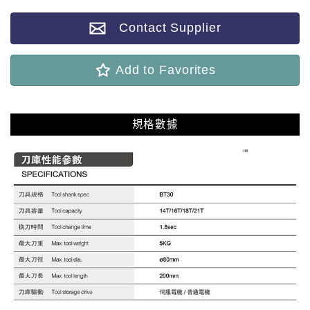
Contact Supplier
Add to Favorites
規格數據