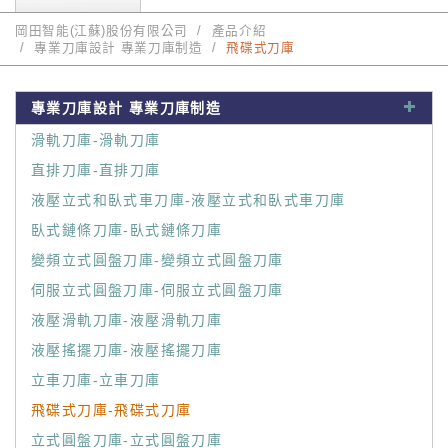
岡田智能(江蘇)股份有限公司
產品介紹
專業刀庫設計 專業刀庫制造
飛碟式刀庫
專業刀庫設計 專業刀庫制造
滑軌刀庫-滑軌刀庫
直排刀庫-直排刀庫
液壓立式和臥式車刀庫-液壓立式和臥式車刀庫
臥式鏈條刀庫-臥式鏈條刀庫
變頻立式圓盤刀庫-變頻立式圓盤刀庫
伺服立式圓盤刀庫-伺服立式圓盤刀庫
液壓滑軌刀庫-液壓滑軌刀庫
液壓搖擺刀庫-液壓搖擺刀庫
立車刀庫-立車刀庫
飛碟式刀庫-飛碟式刀庫
立式圓盤刀庫-立式圓盤刀庫