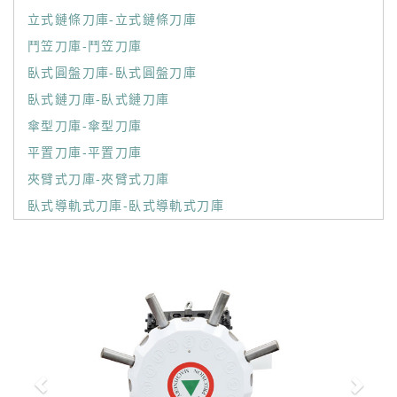
立式鏈條刀庫-立式鏈條刀庫
鬥笠刀庫-鬥笠刀庫
臥式圓盤刀庫-臥式圓盤刀庫
臥式鏈刀庫-臥式鏈刀庫
傘型刀庫-傘型刀庫
平置刀庫-平置刀庫
夾臂式刀庫-夾臂式刀庫
臥式導軌式刀庫-臥式導軌式刀庫