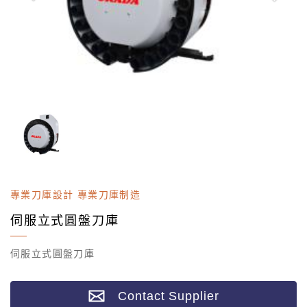
專業刀庫設計 專業刀庫制造
伺服立式圓盤刀庫
伺服立式圓盤刀庫
Contact Supplier