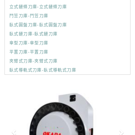
立式鏈條刀庫-立式鏈條刀庫
鬥笠刀庫-鬥笠刀庫
臥式圓盤刀庫-臥式圓盤刀庫
臥式鏈刀庫-臥式鏈刀庫
傘型刀庫-傘型刀庫
平置刀庫-平置刀庫
夾臂式刀庫-夾臂式刀庫
臥式導軌式刀庫-臥式導軌式刀庫