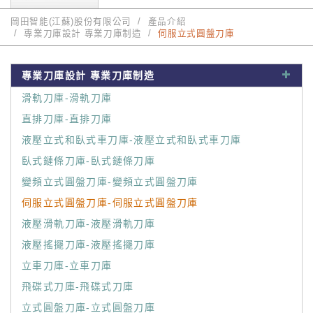
岡田智能(江蘇)股份有限公司
產品介紹
專業刀庫設計 專業刀庫制造
伺服立式圓盤刀庫
專業刀庫設計 專業刀庫制造
滑軌刀庫-滑軌刀庫
直排刀庫-直排刀庫
液壓立式和臥式車刀庫-液壓立式和臥式車刀庫
臥式鏈條刀庫-臥式鏈條刀庫
變頻立式圓盤刀庫-變頻立式圓盤刀庫
伺服立式圓盤刀庫-伺服立式圓盤刀庫
液壓滑軌刀庫-液壓滑軌刀庫
液壓搖擺刀庫-液壓搖擺刀庫
立車刀庫-立車刀庫
飛碟式刀庫-飛碟式刀庫
立式圓盤刀庫-立式圓盤刀庫