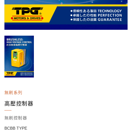
無刷系列
高壓控制器
無刷控制器
BCBB TYPE