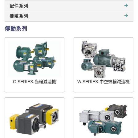
配件系列
養殖系列
傳動系列
G SERIES-齒輪減速機
W SERIES-中空蝸輪減速機