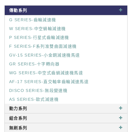
傳動系列
G SERIES-齒輪減速機
W SERIES-中空蝸輪減速機
P SERIES-行星式齒輪減速機
F SERIES-F系列准雙曲面減速機
GV-15 SERIES-小金鋼減速機馬達
GR SERIES-十字轉向器
WG SERIES-中空式齒蝸減速機馬達
AF-17 SERIES-直交軸傘齒輪減速馬達
DISCO SERIES-無段變速機
AS SERIES-歐式減速機
動力系列
組合系列
無刷系列