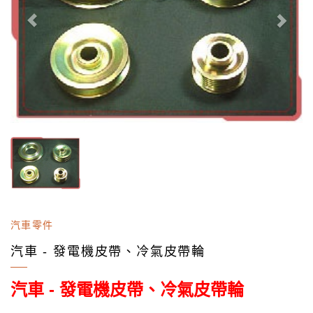
汽車零件
汽車 - 發電機皮帶、冷氣皮帶輪
汽車 - 發電機皮帶、冷氣皮帶輪