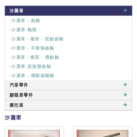
沙灘車
-沙灘車 - 齒輪
-沙灘車-軸類
-沙灘車、機車 - 起動齒輪
-沙灘車 - 平衡軸齒輪
-沙灘車、機車 - 傳動軸
-沙灘車-差速器齒輪
-沙灘車 - 傳動齒輪軸
汽車零件
腳踏車零件
摩托車
沙灘車