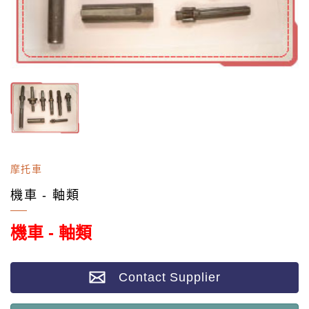
摩托車
機車 - 軸類
機車 - 軸類
Contact Supplier