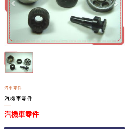
汽車零件
汽機車零件
汽機車零件