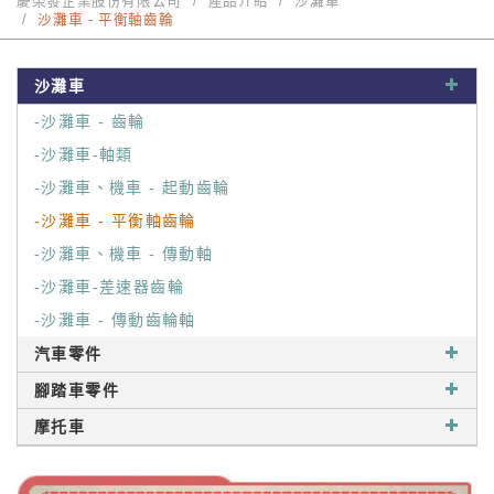
慶榮發企業股份有限公司
產品介紹
沙灘車
沙灘車 - 平衡軸齒輪
沙灘車
-沙灘車 - 齒輪
-沙灘車-軸類
-沙灘車、機車 - 起動齒輪
-沙灘車 - 平衡軸齒輪
-沙灘車、機車 - 傳動軸
-沙灘車-差速器齒輪
-沙灘車 - 傳動齒輪軸
汽車零件
腳踏車零件
摩托車