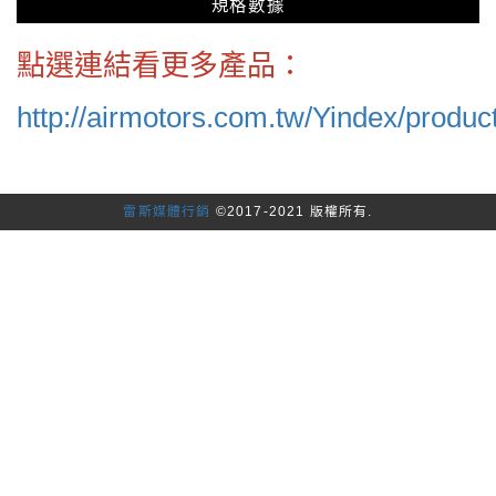
規格數據
點選連結看更多產品：
http://airmotors.com.tw/Yindex/product
雷斯媒體行銷
©2017-2021 版權所有.