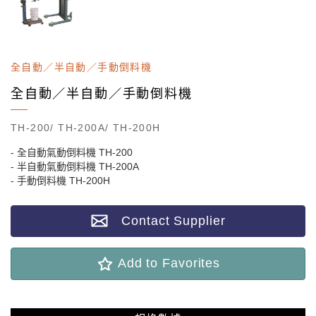
全自動／半自動／手動倒料機
全自動／半自動／手動倒料機
TH-200/ TH-200A/ TH-200H
- 全自動氣動倒料機 TH-200
- 半自動氣動倒料機 TH-200A
- 手動倒料機 TH-200H
Contact Supplier
Add to Favorites