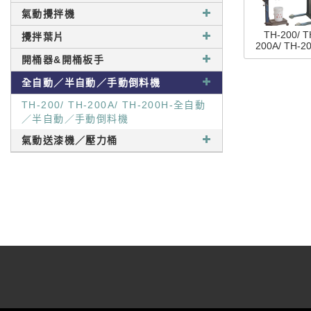
氣動攪拌機
TH-200/ T
攪拌葉片
200A/ TH-2
全自動／半自
開桶器&開桶板手
手動倒料
全自動／半自動／手動倒料機
TH-200/ TH-200A/ TH-200H-全自動
／半自動／手動倒料機
氣動送漆機／壓力桶