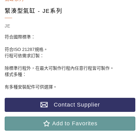
緊湊型氣缸 - JE系列
JE
符合國際標準：
符合ISO 21287規格。
行程可依需求訂製：
除標準行程外，在最大可製作行程內任意行程皆可製作。
樣式多種：
有多種安裝配件可供選擇。
Contact Supplier
Add to Favorites