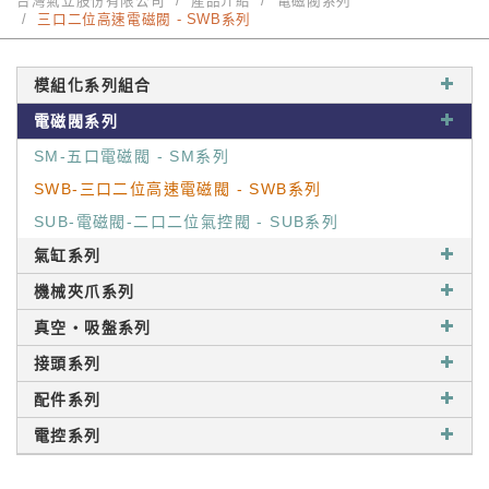
台灣氣立股份有限公司
產品介紹
電磁閥系列
三口二位高速電磁閥 - SWB系列
模組化系列組合
電磁閥系列
SM-五口電磁閥 - SM系列
SWB-三口二位高速電磁閥 - SWB系列
SUB-電磁閥-二口二位氣控閥 - SUB系列
氣缸系列
機械夾爪系列
真空‧吸盤系列
接頭系列
配件系列
電控系列