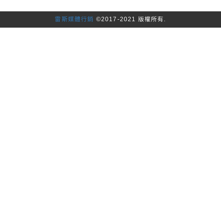
雷斯媒體行銷
©2017-2021 版權所有.