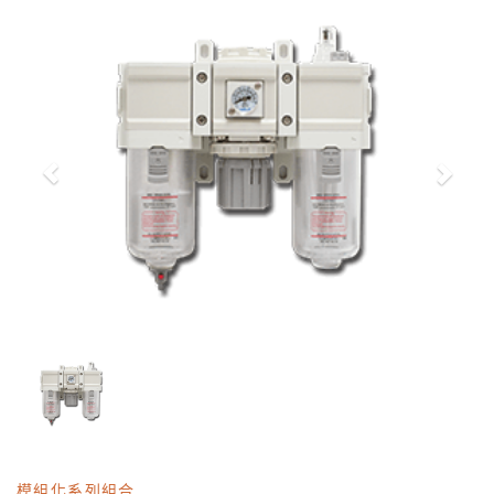
模組化系列組合