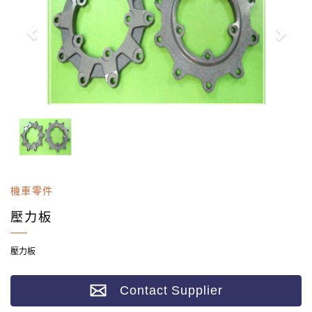
機車零件
壓力板
壓力板
Contact Supplier