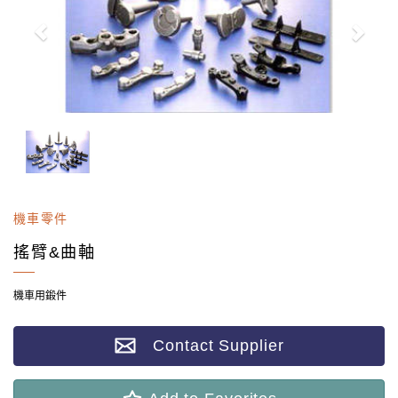
機車零件
搖臂&曲軸
機車用鍛件
Contact Supplier