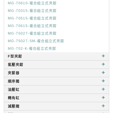
MG-70610-複合組立式夾鉗
MG-70315-複合組立式夾鉗
MG-70515-複合組立式夾鉗
MG-70615-複合組立式夾鉗
MG-75027-複合組立式夾鉗
MG-75027-SM-複合組立式夾鉗
MG-702-K-複合組立式夾鉗
F型夾鉗
氣壓夾鉗
夾緊器
順序閥
油壓缸
轉角缸
減壓閥