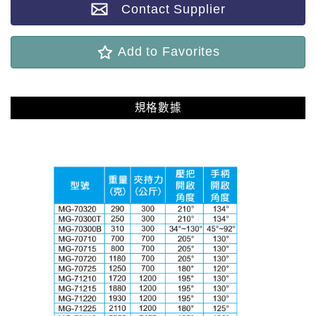
Contact Supplier
Add to Favorites
規格數據