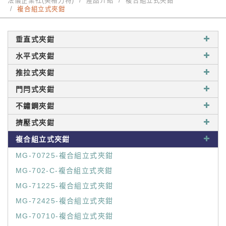
法儀企業社(美格力特)
產品介紹
複合組立式夾鉗
複合組立式夾鉗
垂直式夾鉗
水平式夾鉗
推拉式夾鉗
門閂式夾鉗
不鏽鋼夾鉗
擠壓式夾鉗
複合組立式夾鉗
MG-70725-複合組立式夾鉗
MG-702-C-複合組立式夾鉗
MG-71225-複合組立式夾鉗
MG-72425-複合組立式夾鉗
MG-70710-複合組立式夾鉗