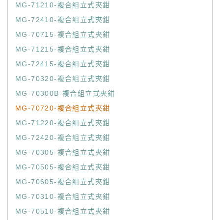
MG-71210-複合組立式夾鉗
MG-72410-複合組立式夾鉗
MG-70715-複合組立式夾鉗
MG-71215-複合組立式夾鉗
MG-72415-複合組立式夾鉗
MG-70320-複合組立式夾鉗
MG-70300B-複合組立式夾鉗
MG-70720-複合組立式夾鉗
MG-71220-複合組立式夾鉗
MG-72420-複合組立式夾鉗
MG-70305-複合組立式夾鉗
MG-70505-複合組立式夾鉗
MG-70605-複合組立式夾鉗
MG-70310-複合組立式夾鉗
MG-70510-複合組立式夾鉗