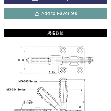
Add to Favorites
規格數據