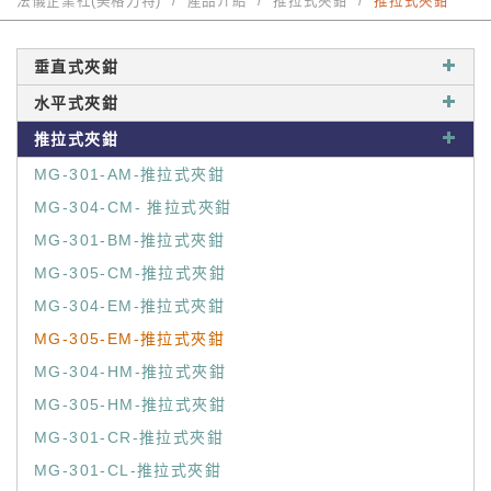
法儀企業社(美格力特)
產品介紹
推拉式夾鉗
推拉式夾鉗
垂直式夾鉗
水平式夾鉗
推拉式夾鉗
MG-301-AM-推拉式夾鉗
MG-304-CM- 推拉式夾鉗
MG-301-BM-推拉式夾鉗
MG-305-CM-推拉式夾鉗
MG-304-EM-推拉式夾鉗
MG-305-EM-推拉式夾鉗
MG-304-HM-推拉式夾鉗
MG-305-HM-推拉式夾鉗
MG-301-CR-推拉式夾鉗
MG-301-CL-推拉式夾鉗