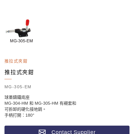
推拉式夾鉗
推拉式夾鉗
MG-305-EM
球墨鑄鐵底座
MG-304-HM 和 MG-305-HM 有襯套和
可拆卸的硬化接地銷。
手柄打開：180°
Contact Supplier