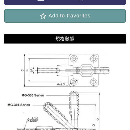
Add to Favorites
規格數據