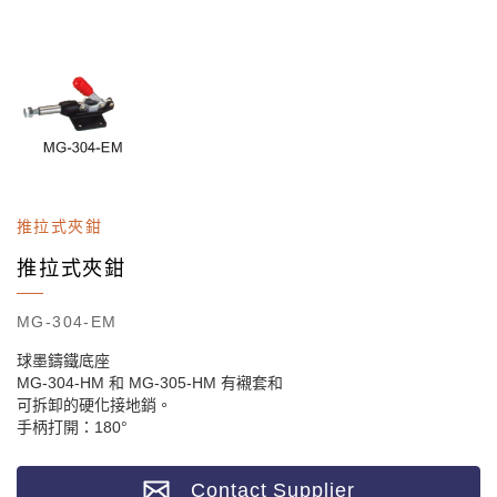
推拉式夾鉗
推拉式夾鉗
MG-304-EM
球墨鑄鐵底座
MG-304-HM 和 MG-305-HM 有襯套和
可拆卸的硬化接地銷。
手柄打開：180°
Contact Supplier