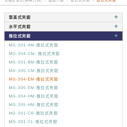
法儀企業社(美格力特)
產品介紹
推拉式夾鉗
推拉式夾鉗
垂直式夾鉗
水平式夾鉗
推拉式夾鉗
MG-301-AM-推拉式夾鉗
MG-304-CM- 推拉式夾鉗
MG-301-BM-推拉式夾鉗
MG-305-CM-推拉式夾鉗
MG-304-EM-推拉式夾鉗
MG-305-EM-推拉式夾鉗
MG-304-HM-推拉式夾鉗
MG-305-HM-推拉式夾鉗
MG-301-CR-推拉式夾鉗
MG-301-CL-推拉式夾鉗