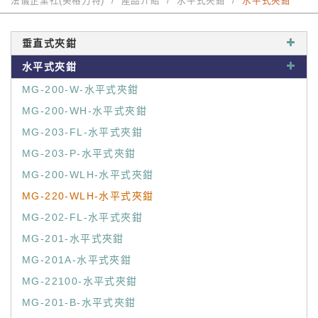
法儀企業社(美格力特)
產品介紹
水平式夾鉗
水平式夾鉗
垂直式夾鉗
水平式夾鉗
MG-200-W-水平式夾鉗
MG-200-WH-水平式夾鉗
MG-203-FL-水平式夾鉗
MG-203-P-水平式夾鉗
MG-200-WLH-水平式夾鉗
MG-220-WLH-水平式夾鉗
MG-202-FL-水平式夾鉗
MG-201-水平式夾鉗
MG-201A-水平式夾鉗
MG-22100-水平式夾鉗
MG-201-B-水平式夾鉗