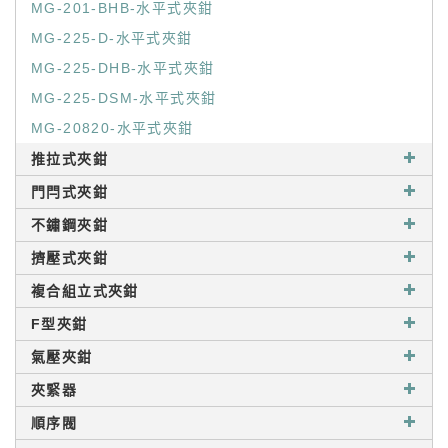
MG-201-BHB-水平式夾鉗
MG-225-D-水平式夾鉗
MG-225-DHB-水平式夾鉗
MG-225-DSM-水平式夾鉗
MG-20820-水平式夾鉗
推拉式夾鉗
門閂式夾鉗
不鏽鋼夾鉗
擠壓式夾鉗
複合組立式夾鉗
F型夾鉗
氣壓夾鉗
夾緊器
順序閥