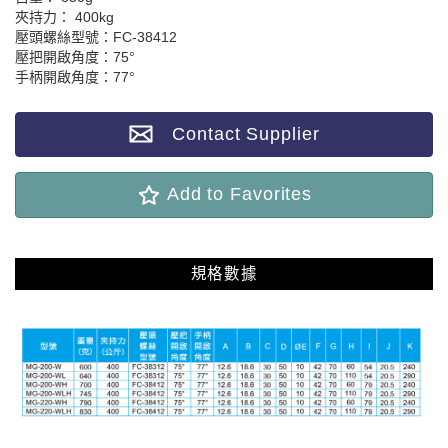
夾持力： 400kg
壓頭螺絲型號：FC-38412
壓把開啟角度：75°
手柄開啟角度：77°
Contact Supplier
Add to Favorites
規格數據