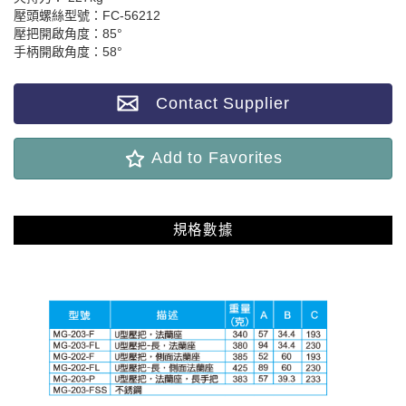
壓頭螺絲型號：FC-56212
壓把開啟角度：85°
手柄開啟角度：58°
Contact Supplier
Add to Favorites
規格數據