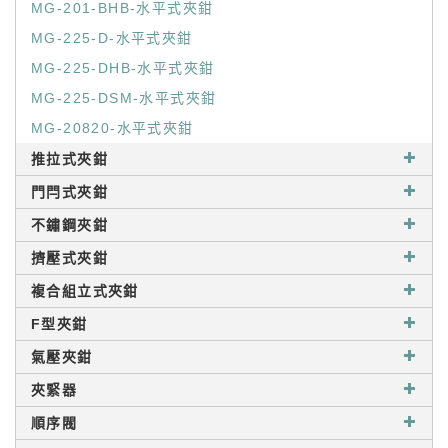
MG-201-BHB-水平式夾鉗
MG-225-D-水平式夾鉗
MG-225-DHB-水平式夾鉗
MG-225-DSM-水平式夾鉗
MG-20820-水平式夾鉗
推拉式夾鉗
門閂式夾鉗
不鏽鋼夾鉗
擠壓式夾鉗
複合組立式夾鉗
F型夾鉗
氣壓夾鉗
夾緊器
順序閥