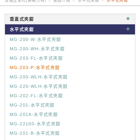
法儀企業社(美格力特)
產品介紹
水平式夾鉗
水平式夾鉗
垂直式夾鉗
水平式夾鉗
MG-200-W-水平式夾鉗
MG-200-WH-水平式夾鉗
MG-203-FL-水平式夾鉗
MG-203-P-水平式夾鉗
MG-200-WLH-水平式夾鉗
MG-220-WLH-水平式夾鉗
MG-202-FL-水平式夾鉗
MG-201-水平式夾鉗
MG-201A-水平式夾鉗
MG-22100-水平式夾鉗
MG-201-B-水平式夾鉗