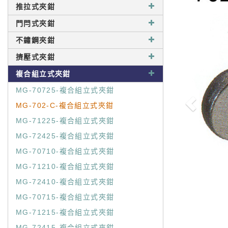
推拉式夾鉗
門閂式夾鉗
不鏽鋼夾鉗
擠壓式夾鉗
複合組立式夾鉗
MG-70725-複合組立式夾鉗
MG-702-C-複合組立式夾鉗
MG-71225-複合組立式夾鉗
MG-72425-複合組立式夾鉗
MG-70710-複合組立式夾鉗
MG-71210-複合組立式夾鉗
MG-72410-複合組立式夾鉗
MG-70715-複合組立式夾鉗
MG-71215-複合組立式夾鉗
MG-72415-複合組立式夾鉗