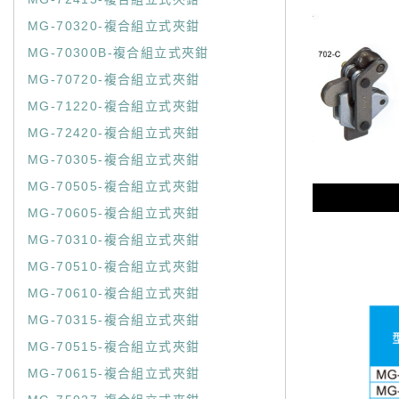
MG-70320-複合組立式夾鉗
MG-70300B-複合組立式夾鉗
MG-70720-複合組立式夾鉗
MG-71220-複合組立式夾鉗
MG-72420-複合組立式夾鉗
MG-70305-複合組立式夾鉗
MG-70505-複合組立式夾鉗
MG-70605-複合組立式夾鉗
MG-70310-複合組立式夾鉗
MG-70510-複合組立式夾鉗
MG-70610-複合組立式夾鉗
MG-70315-複合組立式夾鉗
MG-70515-複合組立式夾鉗
MG-70615-複合組立式夾鉗