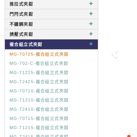
推拉式夾鉗
門閂式夾鉗
不鏽鋼夾鉗
擠壓式夾鉗
複合組立式夾鉗
MG-70725-複合組立式夾鉗
MG-702-C-複合組立式夾鉗
MG-71225-複合組立式夾鉗
MG-72425-複合組立式夾鉗
MG-70710-複合組立式夾鉗
MG-71210-複合組立式夾鉗
MG-72410-複合組立式夾鉗
MG-70715-複合組立式夾鉗
MG-71215-複合組立式夾鉗
MG-72415-複合組立式夾鉗