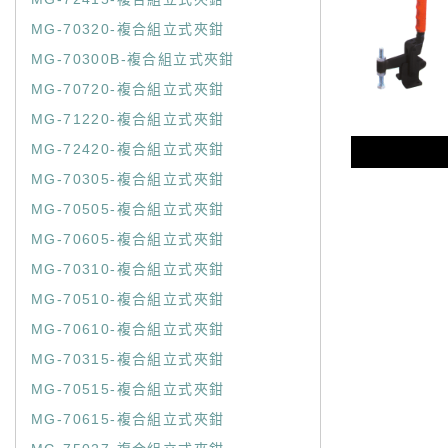
MG-70320-複合組立式夾鉗
MG-70300B-複合組立式夾鉗
MG-70720-複合組立式夾鉗
MG-71220-複合組立式夾鉗
MG-72420-複合組立式夾鉗
MG-70305-複合組立式夾鉗
MG-70505-複合組立式夾鉗
MG-70605-複合組立式夾鉗
MG-70310-複合組立式夾鉗
MG-70510-複合組立式夾鉗
MG-70610-複合組立式夾鉗
MG-70315-複合組立式夾鉗
MG-70515-複合組立式夾鉗
MG-70615-複合組立式夾鉗