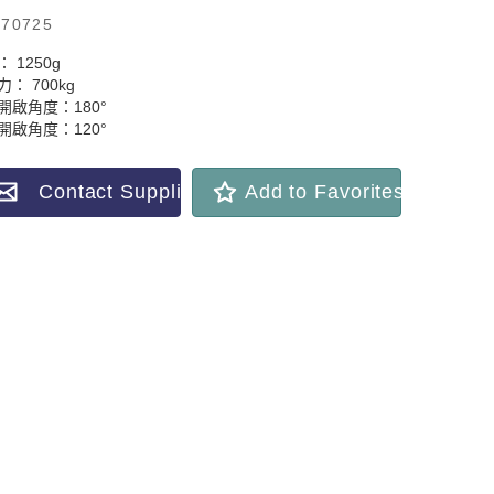
70725
 1250g
： 700kg
開啟角度：180°
開啟角度：120°
Contact Supplier
Add to Favorites