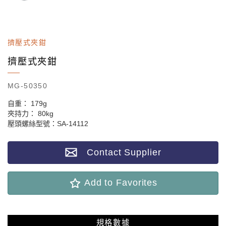
擠壓式夾鉗
擠壓式夾鉗
MG-50350
自重： 179g
夾持力： 80kg
壓頭螺絲型號：SA-14112
Contact Supplier
Add to Favorites
規格數據