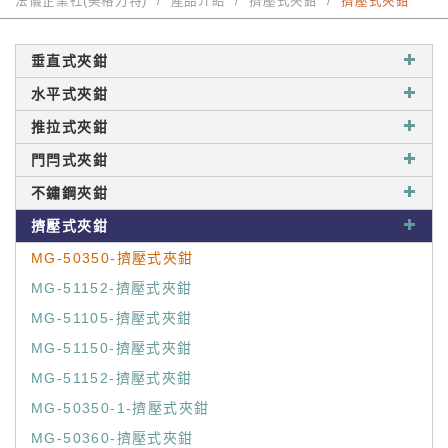
法儀企業社(美格力特)
產品介紹
擠壓式夾鉗
擠壓式夾鉗
垂直式夾鉗
水平式夾鉗
推拉式夾鉗
門閂式夾鉗
不鏽鋼夾鉗
擠壓式夾鉗
MG-50350-擠壓式夾鉗
MG-51152-擠壓式夾鉗
MG-51105-擠壓式夾鉗
MG-51150-擠壓式夾鉗
MG-51152-擠壓式夾鉗
MG-50350-1-擠壓式夾鉗
MG-50360-擠壓式夾鉗