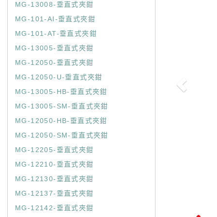
MG-13008-垂直式夾鉗
MG-101-AI-垂直式夾鉗
MG-101-AT-垂直式夾鉗
MG-13005-垂直式夾鉗
MG-12050-垂直式夾鉗
MG-12050-U-垂直式夾鉗
MG-13005-HB-垂直式夾鉗
MG-13005-SM-垂直式夾鉗
MG-12050-HB-垂直式夾鉗
MG-12050-SM-垂直式夾鉗
MG-12205-垂直式夾鉗
MG-12210-垂直式夾鉗
MG-12130-垂直式夾鉗
MG-12137-垂直式夾鉗
MG-12142-垂直式夾鉗