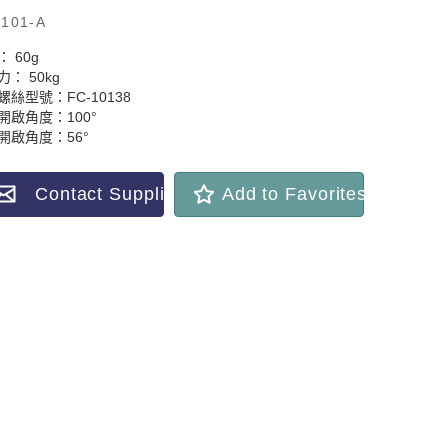
101-A
 60g
： 50kg
螺絲型號：FC-10138
開啟角度：100°
開啟角度：56°
Contact Supplier
Add to Favorites