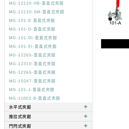
MG-12130-HB-垂直式夾鉗
MG-12130-SM-垂直式夾鉗
MG-101-E-垂直式夾鉗
MG-101-D-垂直式夾鉗
MG-101-DI-垂直式夾鉗
MG-101-EI-垂直式夾鉗
MG-12265-垂直式夾鉗
MG-12310-垂直式夾鉗
MG-12265-垂直式夾鉗
MG-10247-垂直式夾鉗
MG-101-J-垂直式夾鉗
MG-11002-B-垂直式夾鉗
水平式夾鉗
推拉式夾鉗
門閂式夾鉗