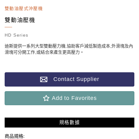
雙動油壓式沖壓機
雙動油壓機
HD Series
迪斯提供一系列大型雙動壓力機,協助客戶減低製造成本,外滑塊及內
滑塊可分開工作,或結合來產生更高壓力。
Contact Supplier
Add to Favorites
規格數據
商品規格: