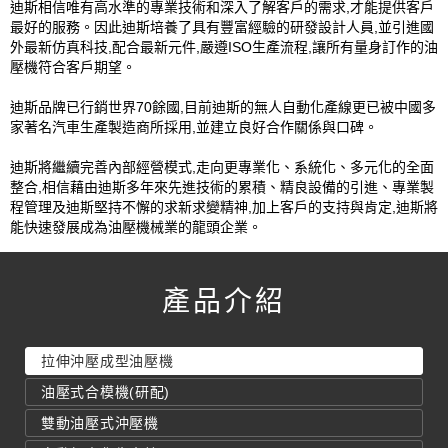
迪斯相信唯有高水準的專業技術和深入了解客戶的需求,才能提供客戶
最好的服務。因此迪斯培養了具有豐富經驗的研發設計人員,並引進國
外最新仿真科技,配合最新元件,嚴遵ISO生產流程,讓所有量身訂作的油
壓機符合客戶期望。
迪斯品牌已行銷世界70餘國,目前迪斯的無人自動化產線更已被中國多
家著名汽車生產製造商所採用,並建立良好合作關係與口碑。
迪斯將繼續完善內部經營模式,走向更專業化、系統化、多元化的全面
整合,相信藉由迪斯多年來先進技術的累積、精良設備的引進、專業製
程管理及迪斯堅持不懈的求新求變精神,加上客戶的支持與肯定,迪斯將
能快速發展成為油壓機械業的龍頭企業。
產品介紹
拉伸沖壓成型油壓機
油壓式合模機(研配)
雙動油壓式沖壓機