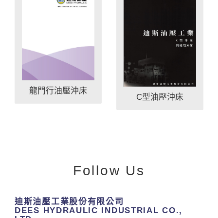
龍門行油壓沖床
C型油壓沖床
Follow Us
迪斯油壓工業股份有限公司
DEES HYDRAULIC INDUSTRIAL CO.,