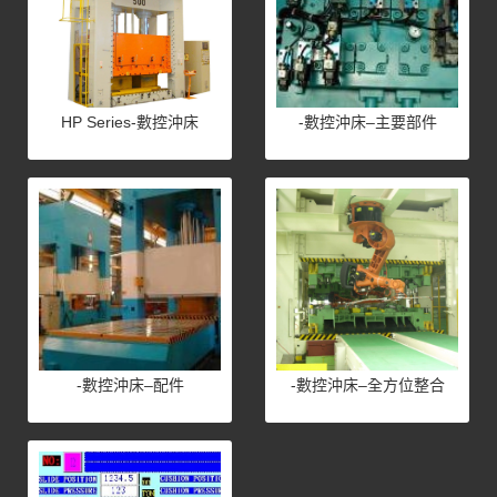
HP Series-數控沖床
-數控沖床–主要部件
-數控沖床–配件
-數控沖床–全方位整合