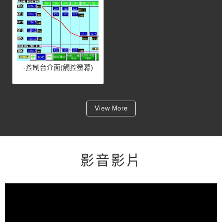
-控制台介面(觸控螢幕)
View More
影音影片