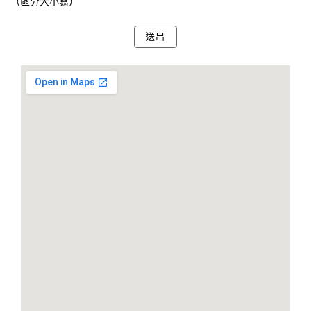
（區分大小寫）
送出