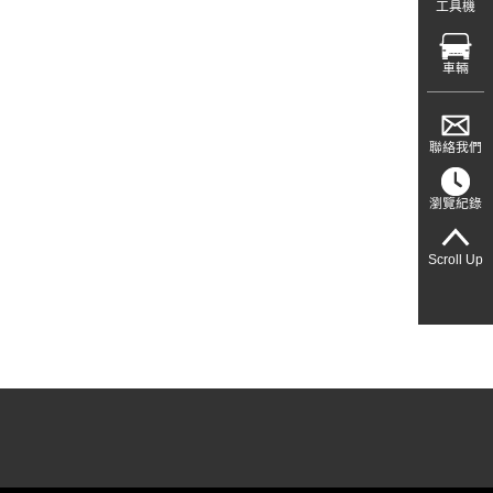
工具機
車輛
聯絡我們
瀏覽紀錄
Scroll Up