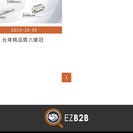
2020-10-30
！台灣精品獎六連冠
1