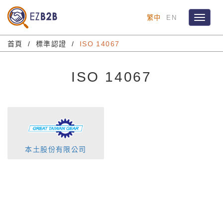
繁中
EN
Toggle
navigat
首頁
標準認證
ISO 14067
ISO 14067
本土股份有限公司