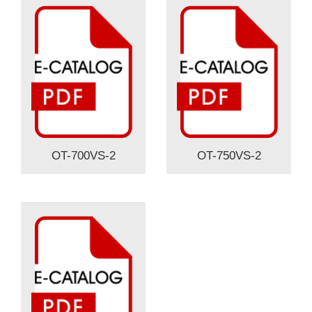
OT-700VS-2
OT-750VS-2