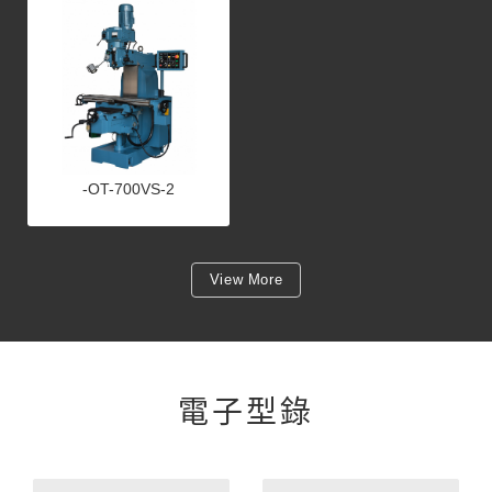
-OT-700VS-2
View More
電子型錄