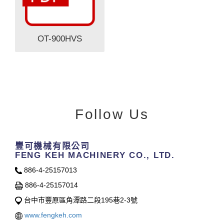
OT-900HVS
Follow Us
豐可機械有限公司
FENG KEH MACHINERY CO., LTD.
886-4-25157013
886-4-25157014
台中市豐原區角潭路二段195巷2-3號
www.fengkeh.com