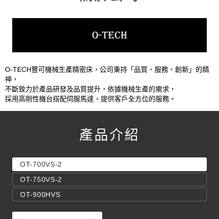
O-TECH豐可機械生產精密床，公司秉持「品質、服務、創新」的精
神，
不斷致力於產品研發及品質提升，依據機械生產的需求，
採用高剛性機台搭配伺服馬達，提供客戶全方位的服務。
產品介紹
OT-700VS-2
OT-750VS-2
OT-900HVS