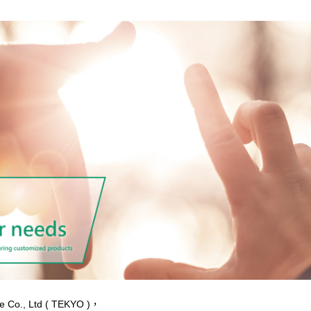
Co., Ltd ( TEKYO )，