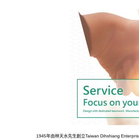
1945年由林天水先生創立Taiwan Dihshiang Enterprise 