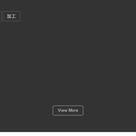
加工
View More