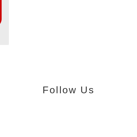
Follow Us