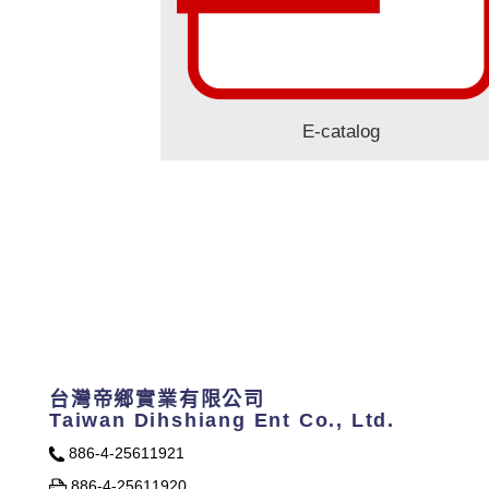
E-catalog
台灣帝鄉實業有限公司
Taiwan Dihshiang Ent Co., Ltd.
886-4-25611921
886-4-25611920