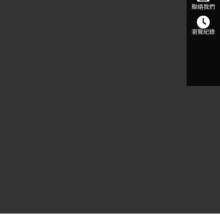
聯絡我們
瀏覽紀錄