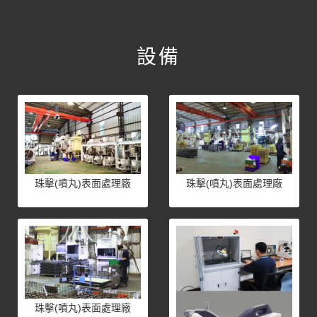
設備
珠擊(噴丸)表面處理廠
珠擊(噴丸)表面處理廠
珠擊(噴丸)表面處理廠