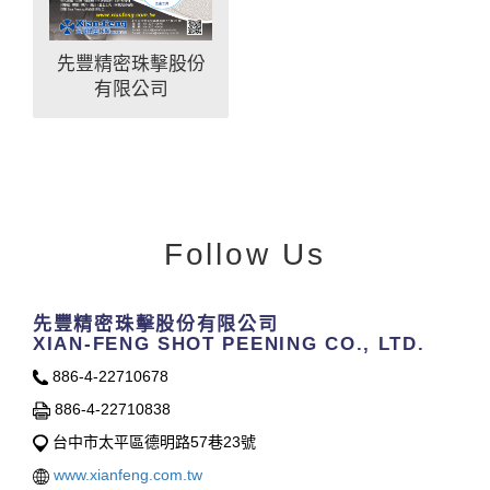
先豐精密珠擊股份
有限公司
Follow Us
先豐精密珠擊股份有限公司
XIAN-FENG SHOT PEENING CO., LTD.
886-4-22710678
886-4-22710838
台中市太平區德明路57巷23號
www.xianfeng.com.tw