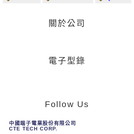
關於公司
電子型錄
Follow Us
中國端子電業股份有限公司
CTE TECH CORP.