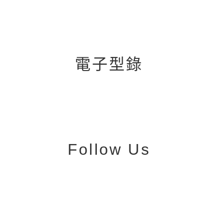
電子型錄
Follow Us