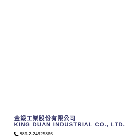
金鍛工業股份有限公司
KING DUAN INDUSTRIAL CO., LTD.
886-2-24925366