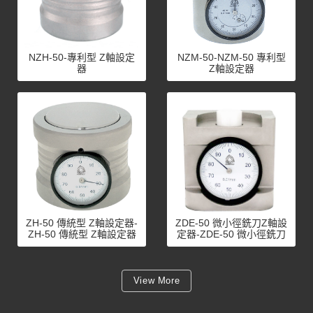
NZH-50-專利型 Z軸設定
NZM-50-NZM-50 專利型
器
Z軸設定器
ZH-50 傳統型 Z軸設定器-
ZDE-50 微小徑銑刀Z軸設
ZH-50 傳統型 Z軸設定器
定器-ZDE-50 微小徑銑刀
Z軸設定器
View More