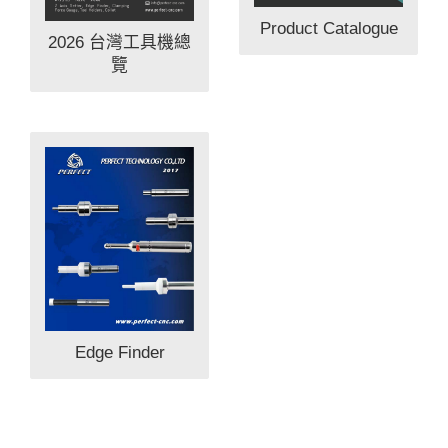
Product Catalogue
2026 台灣工具機總
覽
Edge Finder