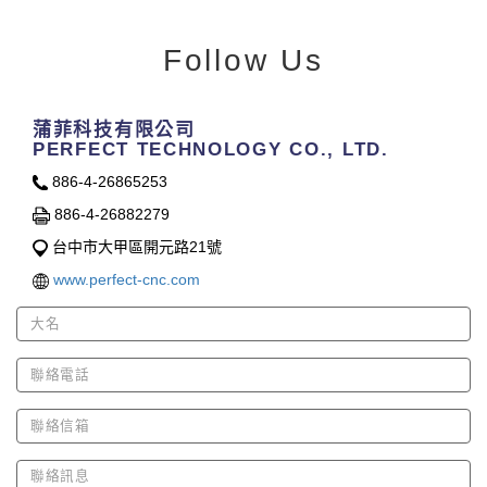
Follow Us
蒲菲科技有限公司
PERFECT TECHNOLOGY CO., LTD.
886-4-26865253
886-4-26882279
台中市大甲區開元路21號
www.perfect-cnc.com