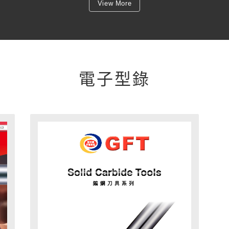
View More
電子型錄