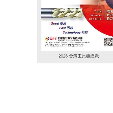
2026 台灣工具機總覽