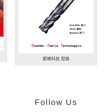
鉅暐科技 型錄
Follow Us