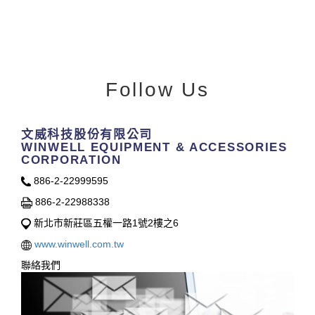
Follow Us
文威科技股份有限公司
WINWELL EQUIPMENT & ACCESSORIES
CORPORATION
886-2-22999595
886-2-22988338
新北市新莊區五權一路1號2樓之6
www.winwell.com.tw
聯絡我們