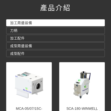
產品介紹
加工周邊設備
刀柄
加工配件
成型周邊設備
成型配件
MCA-05/07/15C-
SCA-180-WINWELL