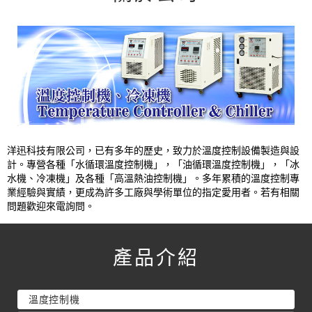
洋迅科技有限公司，已有多年的歷史，致力於溫度控制設備製造與設
計。專營各種「水循環溫度控制機」，「油循環溫度控制機」，「冰
水機、冷凍機」及各種「高溫熱油控制機」。多年累積的溫度控制專
業經驗與實績，更成為許多工廠與學術單位的指定愛用者。若有相關
問題歡迎來電詢問。
產品介紹
溫度控制機