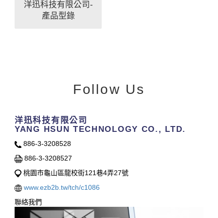
洋迅科技有限公司-
產品型錄
Follow Us
洋迅科技有限公司
YANG HSUN TECHNOLOGY CO., LTD.
886-3-3208528
886-3-3208527
桃園市龜山區龍校街121巷4弄27號
www.ezb2b.tw/tch/c1086
聯絡我們