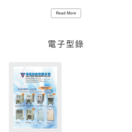
Read More
電子型錄