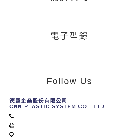
電子型錄
Follow Us
德霆企業股份有限公司
CNN PLASTIC SYSTEM CO., LTD.