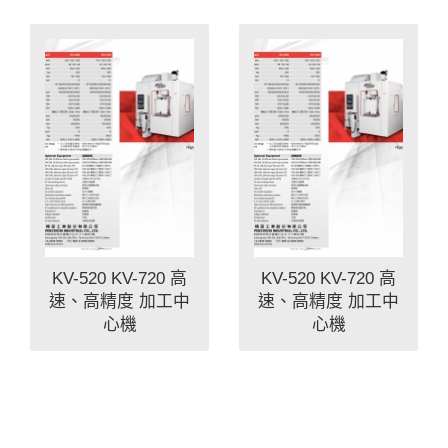
KV-520 KV-720 高
KV-520 KV-720 高
速、高精度 加工中
速、高精度 加工中
心機
心機