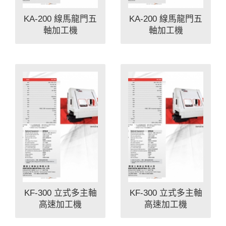
KA-200 線馬龍門五
KA-200 線馬龍門五
軸加工機
軸加工機
KF-300 立式多主軸
KF-300 立式多主軸
高速加工機
高速加工機