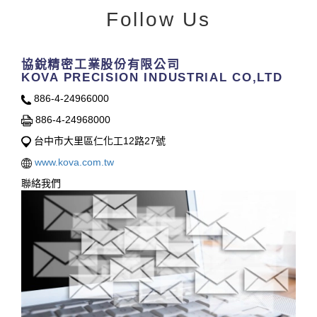
Follow Us
協銳精密工業股份有限公司
KOVA PRECISION INDUSTRlAL CO,LTD
886-4-24966000
886-4-24968000
台中市大里區仁化工12路27號
www.kova.com.tw
聯絡我們