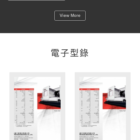
View More
電子型錄