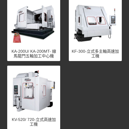
KA-200U/ KA-200MT- 線
KF-300-立式多主軸高速加
馬龍門五軸加工中心機
工機
KV-520/ 720-立式高速加
工機