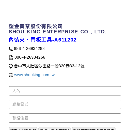
Contact Us
塑金實業股份有限公司
SHOU KING ENTERPRISE CO., LTD.
內裝夾、門板工具-A611202
886-4-26934288
886-4-26934266
台中市大肚區沙田路一段320巷33-12號
www.shouking.com.tw