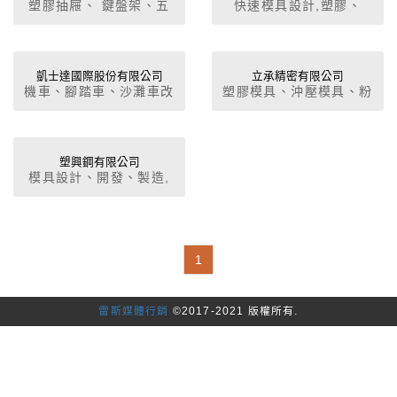
塑膠抽屜、 鍵盤架、五
快速模具設計,塑膠、
解拋光，鈦合金發色陽極
金工具把柄配件 、塑膠
鋅、鋁模誠品射出, 專利
粒、 射出模具開發、 塑
可回收綠色環保模具
膠椅
凱士達國際股份有限公司
立承精密有限公司
機車、腳踏車、沙灘車改
塑膠模具、沖壓模具、粉
裝百貨
末冶金模具
塑興鋼有限公司
模具設計、開發、製造,
熱澆道塑膠射出模具,模
內貼標塑膠成型模具
1
雷斯媒體行銷
©2017-2021 版權所有.