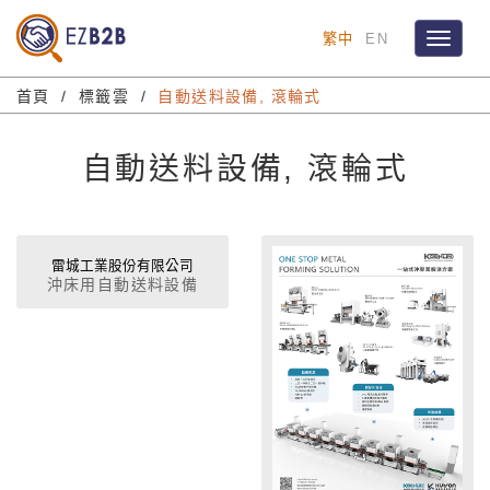
繁中
EN
Toggle
navigat
首頁
標籤雲
自動送料設備, 滾輪式
自動送料設備, 滾輪式
雷城工業股份有限公司
沖床用自動送料設備