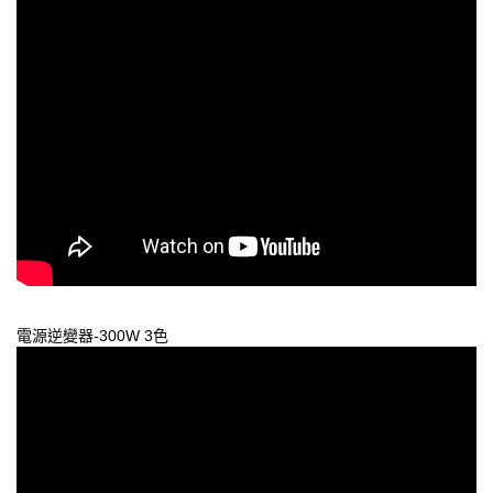
電源逆變器-300W 3色