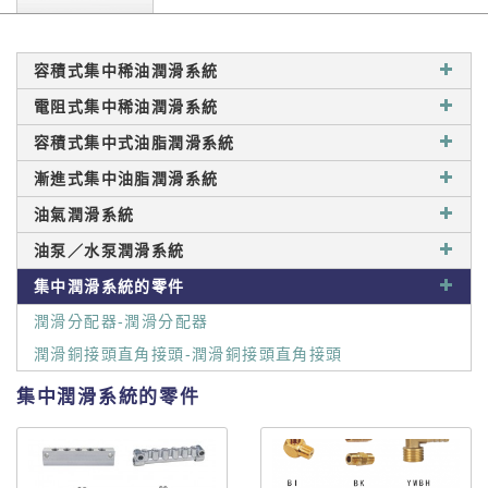
容積式集中稀油潤滑系統
電阻式集中稀油潤滑系統
容積式集中式油脂潤滑系統
漸進式集中油脂潤滑系統
油氣潤滑系統
油泵／水泵潤滑系統
集中潤滑系統的零件
潤滑分配器-潤滑分配器
潤滑銅接頭直角接頭-潤滑銅接頭直角接頭
集中潤滑系統的零件