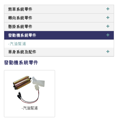
煞車系統零件
轉向系統零件
懸掛系統零件
發動機系統零件
-汽油幫浦
車身系統及配件
發動機系統零件
-汽油幫浦