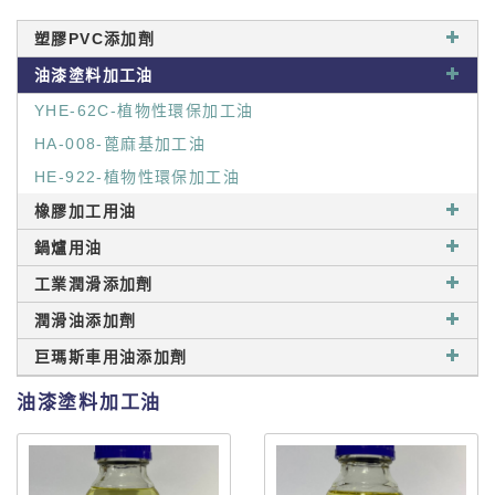
塑膠PVC添加劑
油漆塗料加工油
YHE-62C-植物性環保加工油
HA-008-蓖麻基加工油
HE-922-植物性環保加工油
橡膠加工用油
鍋爐用油
工業潤滑添加劑
潤滑油添加劑
巨瑪斯車用油添加劑
油漆塗料加工油