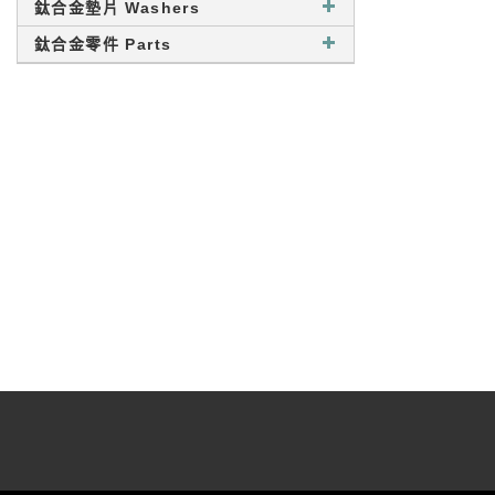
鈦合金墊片 Washers
鈦合金零件 Parts